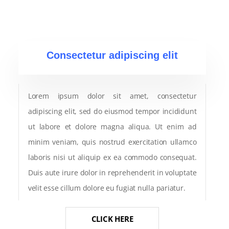
Consectetur
adipiscing
elit
Lorem ipsum dolor sit amet, consectetur
adipiscing elit, sed do eiusmod tempor incididunt
ut labore et dolore magna aliqua. Ut enim ad
minim veniam, quis nostrud exercitation ullamco
laboris nisi ut aliquip ex ea commodo consequat.
Duis aute irure dolor in reprehenderit in voluptate
velit esse cillum dolore eu fugiat nulla pariatur.
CLICK HERE