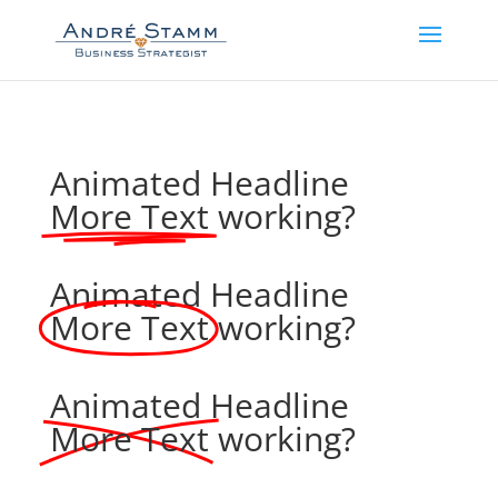
Animated Headline
More Text
working?
Animated Headline
More Text
working?
Animated Headline
More Text
working?