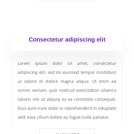
Consectetur
adipiscing
elit
Lorem ipsum dolor sit amet, consectetur
adipiscing elit, sed do eiusmod tempor incididunt
ut labore et dolore magna aliqua. Ut enim ad
minim veniam, quis nostrud exercitation ullamco
laboris nisi ut aliquip ex ea commodo consequat.
Duis aute irure dolor in reprehenderit in voluptate
velit esse cillum dolore eu fugiat nulla pariatur.