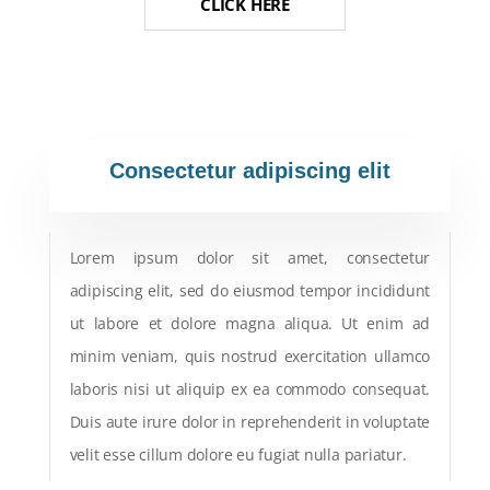
CLICK HERE
Consectetur
adipiscing
elit
Lorem ipsum dolor sit amet, consectetur
adipiscing elit, sed do eiusmod tempor incididunt
ut labore et dolore magna aliqua. Ut enim ad
minim veniam, quis nostrud exercitation ullamco
laboris nisi ut aliquip ex ea commodo consequat.
Duis aute irure dolor in reprehenderit in voluptate
velit esse cillum dolore eu fugiat nulla pariatur.