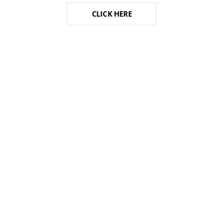
CLICK HERE